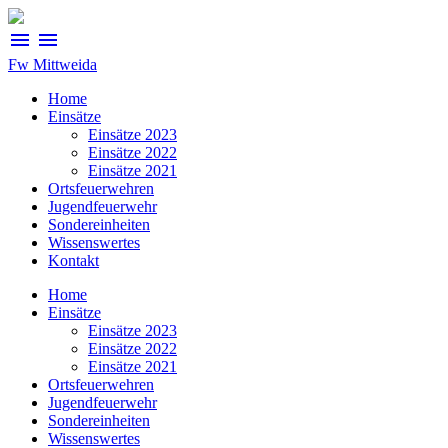
menu
menu
Fw Mittweida
Home
Einsätze
Einsätze 2023
Einsätze 2022
Einsätze 2021
Ortsfeuerwehren
Jugendfeuerwehr
Sondereinheiten
Wissenswertes
Kontakt
Home
Einsätze
Einsätze 2023
Einsätze 2022
Einsätze 2021
Ortsfeuerwehren
Jugendfeuerwehr
Sondereinheiten
Wissenswertes